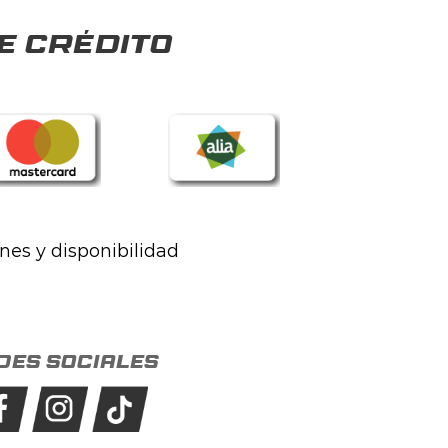
e crédito
ones y disponibilidad
des sociales