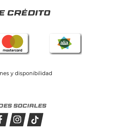
e crédito
ones y disponibilidad
des sociales