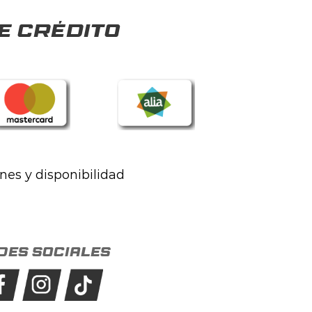
e crédito
ones y disponibilidad
des sociales