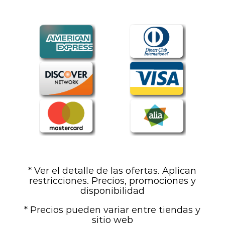
* Ver el detalle de las ofertas. Aplican
restricciones. Precios, promociones y
disponibilidad
* Precios pueden variar entre tiendas y
sitio web