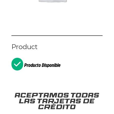
Product
Producto Disponible
Aceptamos todas
las tarjetas de
crédito