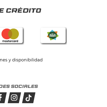
e crédito
ones y disponibilidad
des sociales