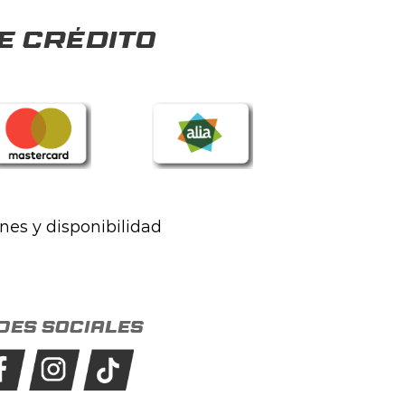
e crédito
ones y disponibilidad
des sociales