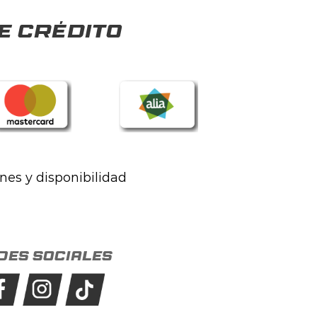
e crédito
ones y disponibilidad
des sociales