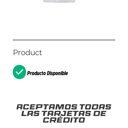
Product
Producto Disponible
Aceptamos todas
las tarjetas de
crédito