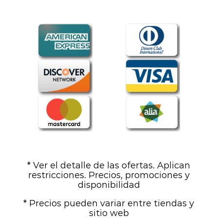
* Ver el detalle de las ofertas. Aplican
restricciones. Precios, promociones y
disponibilidad
* Precios pueden variar entre tiendas y
sitio web