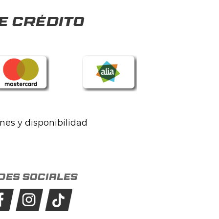
e crédito
ones y disponibilidad
des sociales