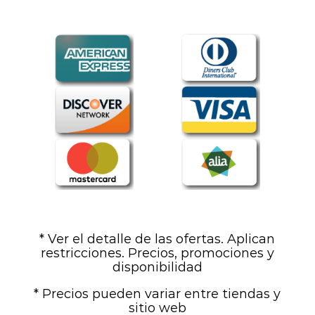
* Ver el detalle de las ofertas. Aplican
restricciones. Precios, promociones y
disponibilidad
* Precios pueden variar entre tiendas y
sitio web