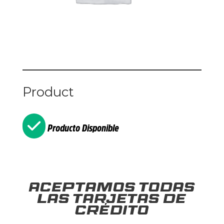
Product
Producto Disponible
Aceptamos todas
las tarjetas de
crédito