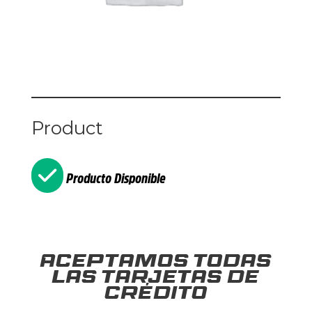
Product
Producto Disponible
Aceptamos todas
las tarjetas de
crédito