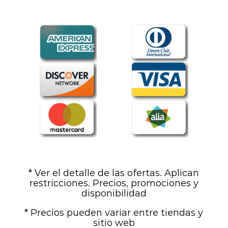
* Ver el detalle de las ofertas. Aplican
restricciones. Precios, promociones y
disponibilidad
* Precios pueden variar entre tiendas y
sitio web