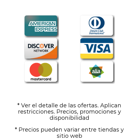
* Ver el detalle de las ofertas. Aplican
restricciones. Precios, promociones y
disponibilidad
* Precios pueden variar entre tiendas y
sitio web