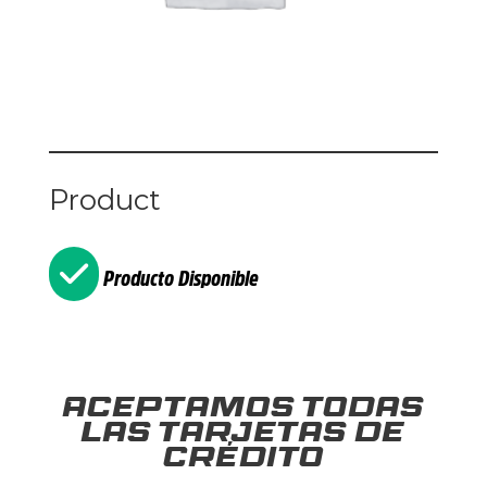
Product
Producto Disponible
Aceptamos todas
las tarjetas de
crédito