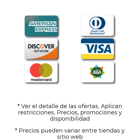
* Ver el detalle de las ofertas. Aplican
restricciones. Precios, promociones y
disponibilidad
* Precios pueden variar entre tiendas y
sitio web