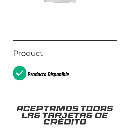
Product
Producto Disponible
Aceptamos todas
las tarjetas de
crédito