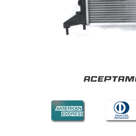
Aceptamo