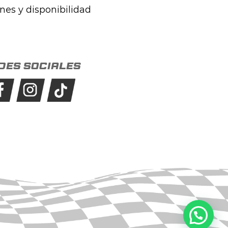
ones y disponibilidad
des sociales