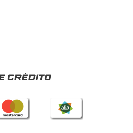
e crédito