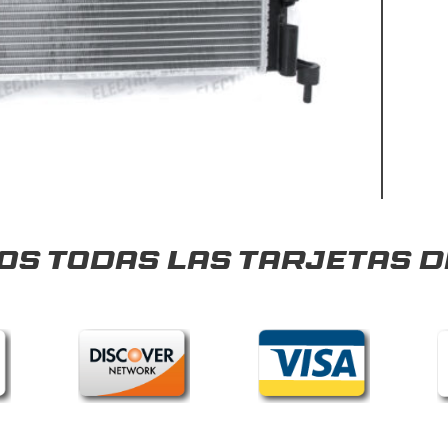
s todas las tarjetas d