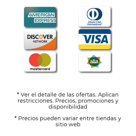
* Ver el detalle de las ofertas. Aplican
restricciones. Precios, promociones y
disponibilidad
* Precios pueden variar entre tiendas y
sitio web