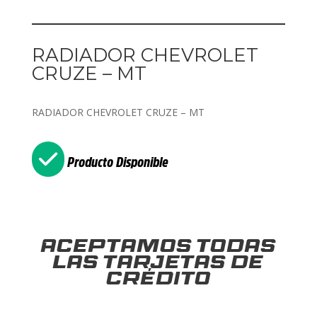
RADIADOR CHEVROLET
CRUZE – MT
RADIADOR CHEVROLET CRUZE – MT
Producto Disponible
Aceptamos todas
las tarjetas de
crédito