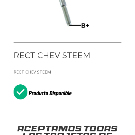
RECT CHEV STEEM
RECT CHEV STEEM
Producto Disponible
Aceptamos todas