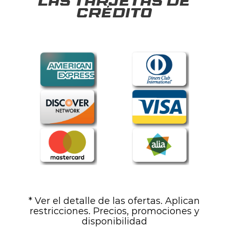
las tarjetas de
crédito
* Ver el detalle de las ofertas. Aplican
restricciones. Precios, promociones y
disponibilidad