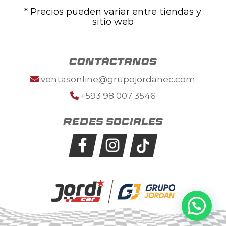
* Precios pueden variar entre tiendas y
sitio web
contáctanos
ventasonline@grupojordanec.com
+593 98 007 3546
Redes sociales