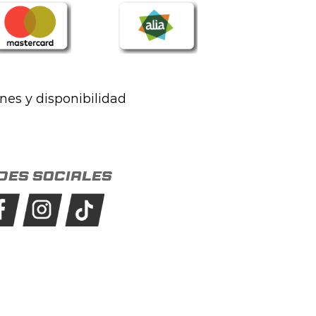
ones y disponibilidad
des sociales