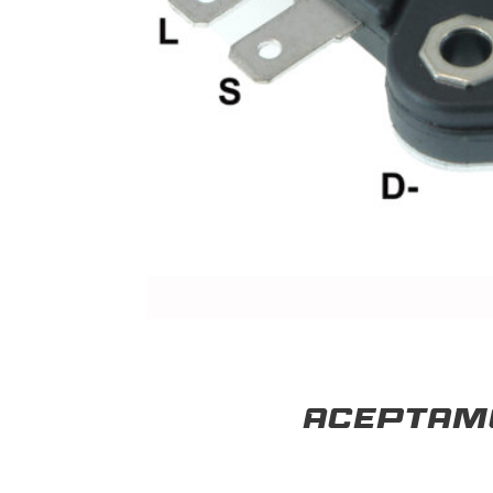
Aceptamo