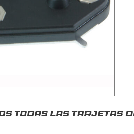
s todas las tarjetas d