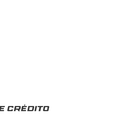
e crédito