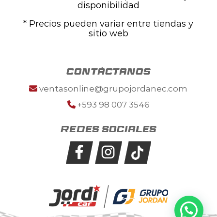
disponibilidad
* Precios pueden variar entre tiendas y
sitio web
contáctanos
ventasonline@grupojordanec.com
+593 98 007 3546
Redes sociales