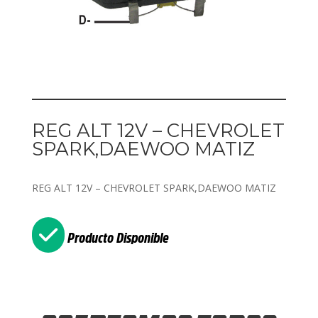
REG ALT 12V – CHEVROLET
SPARK,DAEWOO MATIZ
REG ALT 12V – CHEVROLET SPARK,DAEWOO MATIZ
Producto Disponible