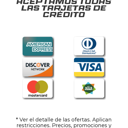
Aceptamos todas
las tarjetas de
crédito
* Ver el detalle de las ofertas. Aplican
restricciones. Precios, promociones y