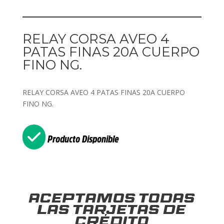
RELAY CORSA AVEO 4
PATAS FINAS 20A CUERPO
FINO NG.
RELAY CORSA AVEO 4 PATAS FINAS 20A CUERPO
FINO NG.
Producto Disponible
Aceptamos todas
las tarjetas de
crédito