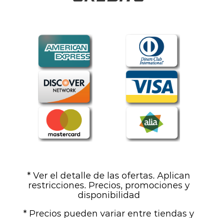
* Ver el detalle de las ofertas. Aplican
restricciones. Precios, promociones y
disponibilidad
* Precios pueden variar entre tiendas y