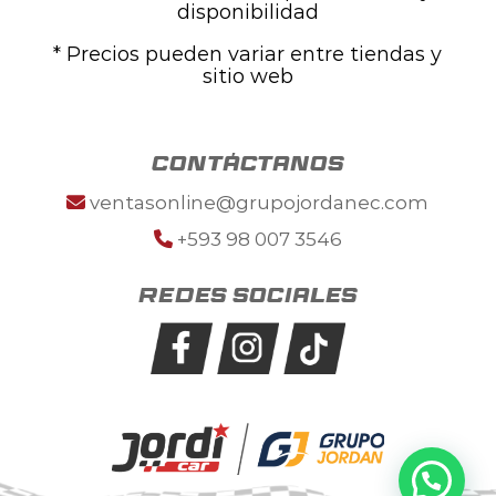
disponibilidad
* Precios pueden variar entre tiendas y
sitio web
contáctanos
ventasonline@grupojordanec.com
+593 98 007 3546
Redes sociales