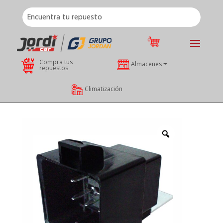
Compra tus
Almacenes
repuestos
Climatización