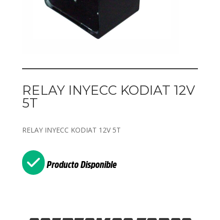
RELAY INYECC KODIAT 12V
5T
RELAY INYECC KODIAT 12V 5T
Producto Disponible