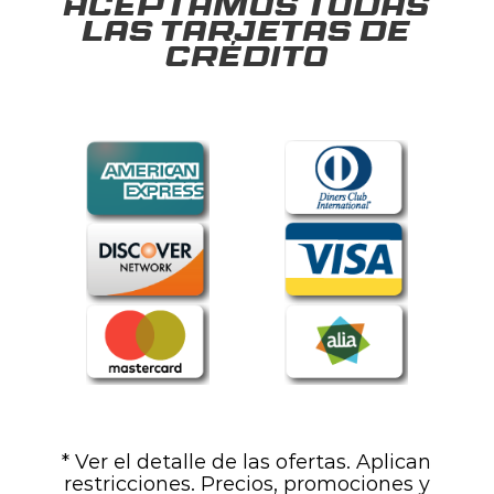
Aceptamos todas
las tarjetas de
crédito
* Ver el detalle de las ofertas. Aplican
restricciones. Precios, promociones y