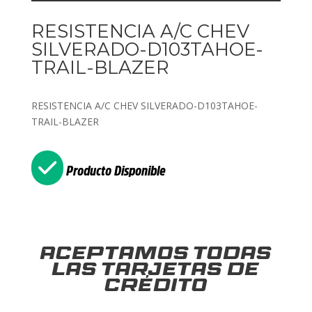
RESISTENCIA A/C CHEV
SILVERADO-D103TAHOE-
TRAIL-BLAZER
RESISTENCIA A/C CHEV SILVERADO-D103TAHOE-
TRAIL-BLAZER
Producto Disponible
Aceptamos todas
las tarjetas de
crédito