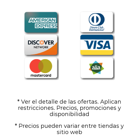
* Ver el detalle de las ofertas. Aplican
restricciones. Precios, promociones y
disponibilidad
* Precios pueden variar entre tiendas y
sitio web