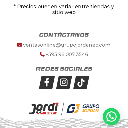
* Precios pueden variar entre tiendas y
sitio web
contáctanos
ventasonline@grupojordanec.com
+593 98 007 3546
Redes sociales