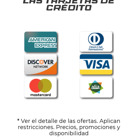
las tarjetas de
crédito
* Ver el detalle de las ofertas. Aplican
restricciones. Precios, promociones y
disponibilidad