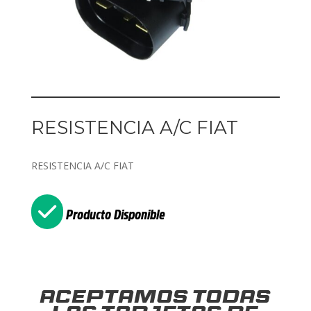
RESISTENCIA A/C FIAT
RESISTENCIA A/C FIAT
Producto Disponible
Aceptamos todas