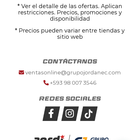
* Ver el detalle de las ofertas. Aplican
restricciones. Precios, promociones y
disponibilidad
* Precios pueden variar entre tiendas y
sitio web
contáctanos
ventasonline@grupojordanec.com
+593 98 007 3546
Redes sociales