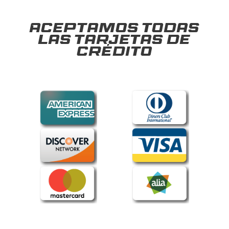
Aceptamos todas
las tarjetas de
crédito