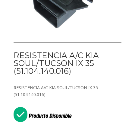
RESISTENCIA A/C KIA
SOUL/TUCSON IX 35
(51.104.140.016)
RESISTENCIA A/C KIA SOUL/TUCSON IX 35
(51.104.140.016)
Producto Disponible