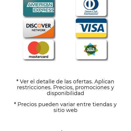
* Ver el detalle de las ofertas. Aplican
restricciones. Precios, promociones y
disponibilidad
* Precios pueden variar entre tiendas y
sitio web