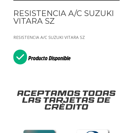
RESISTENCIA A/C SUZUKI
VITARA SZ
RESISTENCIA A/C SUZUKI VITARA SZ
Producto Disponible
Aceptamos todas
las tarjetas de
crédito