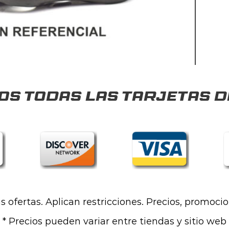
s todas las tarjetas d
las ofertas. Aplican restricciones. Precios, promoci
* Precios pueden variar entre tiendas y sitio web