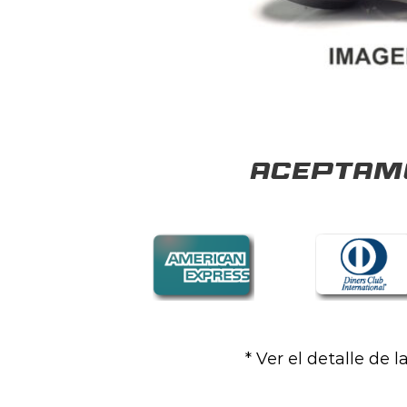
Aceptamo
* Ver el detalle de 