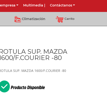
 empresa
Multimedia
|
Contáctanos
Climatización
Carrito
ROTULA SUP. MAZDA
1600/F.COURIER -80
ROTULA SUP. MAZDA 1600/F.COURIER -80
Producto Disponible