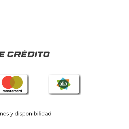
e crédito
ones y disponibilidad