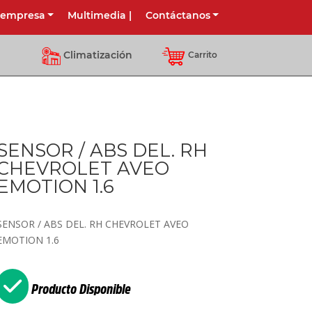
 empresa
Multimedia
|
Contáctanos
Climatización
Carrito
SENSOR / ABS DEL. RH
CHEVROLET AVEO
EMOTION 1.6
SENSOR / ABS DEL. RH CHEVROLET AVEO
EMOTION 1.6
Producto Disponible