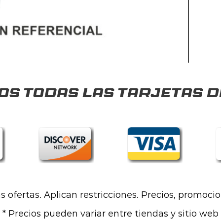
s todas las tarjetas d
las ofertas. Aplican restricciones. Precios, promoci
* Precios pueden variar entre tiendas y sitio web