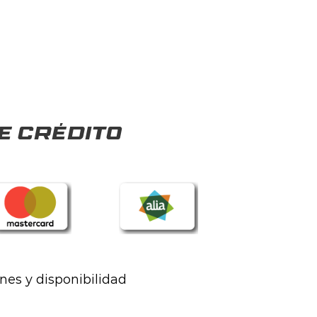
e crédito
ones y disponibilidad