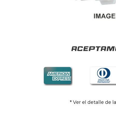
Aceptamo
* Ver el detalle de 