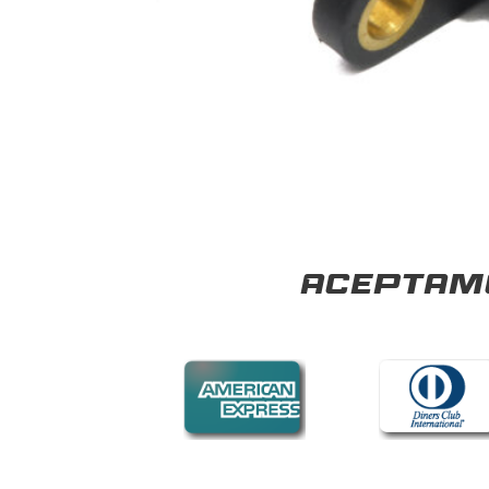
Aceptamo