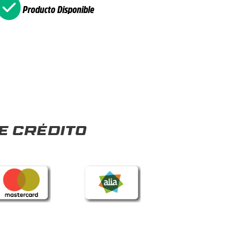
Producto Disponible
e crédito