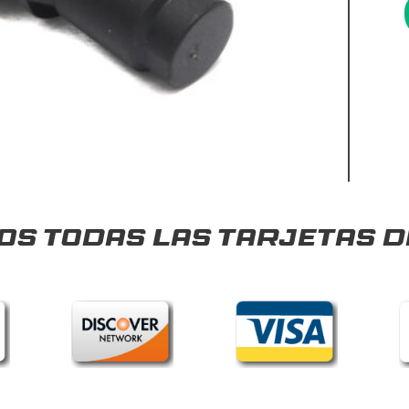
s todas las tarjetas d