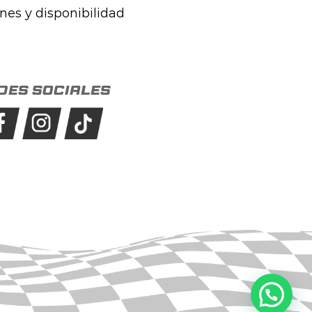
ones y disponibilidad
des sociales