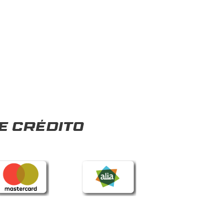
e crédito