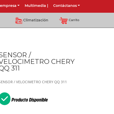
 empresa
Multimedia
|
Contáctanos
Climatización
Carrito
SENSOR /
VELOCIMETRO CHERY
QQ 311
SENSOR / VELOCIMETRO CHERY QQ 311
Producto Disponible