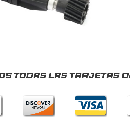
s todas las tarjetas d