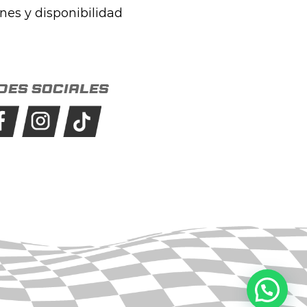
ones y disponibilidad
des sociales