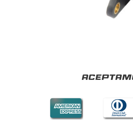
Aceptamo