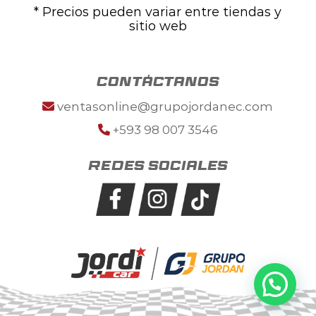
* Precios pueden variar entre tiendas y
sitio web
contáctanos
ventasonline@grupojordanec.com
+593 98 007 3546
Redes sociales