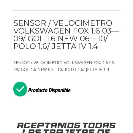
SENSOR / VELOCIMETRO
VOLKSWAGEN FOX 1.6 03—
09/ GOL 1.6 NEW 06—10/
POLO 1.6/ JETTA IV 1.4
SENSOR / VELOCIMETRO VOLKSWAGEN FOX 1.6 03—
09/ GOL 1.6 NEW 06—10/ POLO 1.6/ JETTA IV 1.4
Producto Disponible
Aceptamos todas