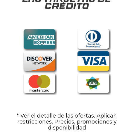
las tarjetas de
crédito
* Ver el detalle de las ofertas. Aplican
restricciones. Precios, promociones y
disponibilidad