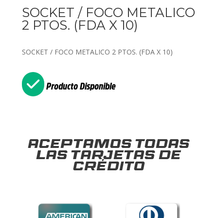
SOCKET / FOCO METALICO
2 PTOS. (FDA X 10)
SOCKET / FOCO METALICO 2 PTOS. (FDA X 10)
Producto Disponible
Aceptamos todas
las tarjetas de
crédito