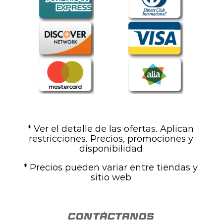
* Ver el detalle de las ofertas. Aplican
restricciones. Precios, promociones y
disponibilidad
* Precios pueden variar entre tiendas y
sitio web
contáctanos