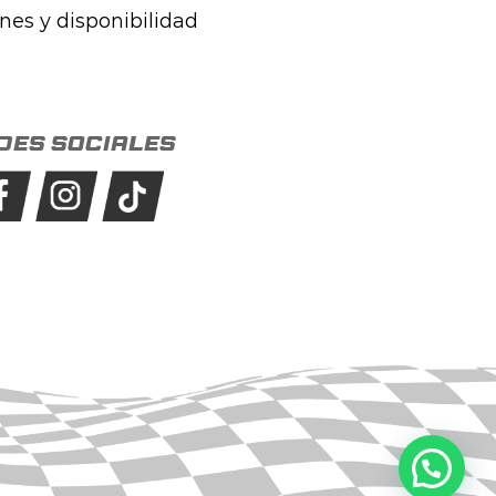
ones y disponibilidad
des sociales