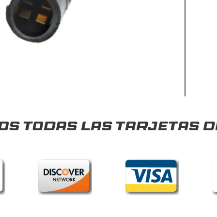
s todas las tarjetas d