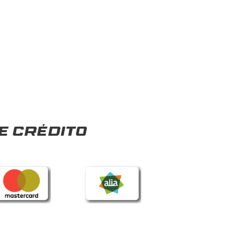
e crédito