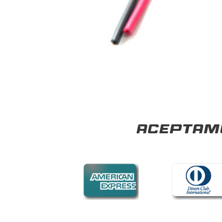
Aceptamo