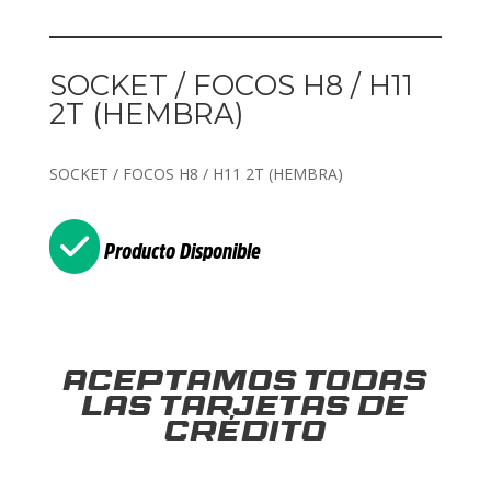
SOCKET / FOCOS H8 / H11
2T (HEMBRA)
SOCKET / FOCOS H8 / H11 2T (HEMBRA)
Producto Disponible
Aceptamos todas
las tarjetas de
crédito