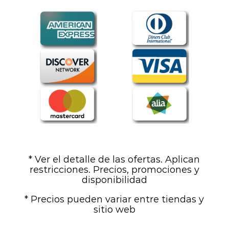
* Ver el detalle de las ofertas. Aplican
restricciones. Precios, promociones y
disponibilidad
* Precios pueden variar entre tiendas y
sitio web