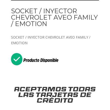
SOCKET / INYECTOR
CHEVROLET AVEO FAMILY
/ EMOTION
SOCKET / INYECTOR CHEVROLET AVEO FAMILY /
EMOTION
Producto Disponible
Aceptamos todas
las tarjetas de
crédito