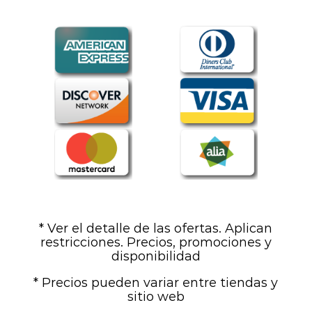
* Ver el detalle de las ofertas. Aplican
restricciones. Precios, promociones y
disponibilidad
* Precios pueden variar entre tiendas y
sitio web