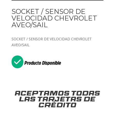
SOCKET / SENSOR DE
VELOCIDAD CHEVROLET
AVEO/SAIL
SOCKET / SENSOR DE VELOCIDAD CHEVROLET
AVEO/SAIL
Producto Disponible
Aceptamos todas
las tarjetas de
crédito