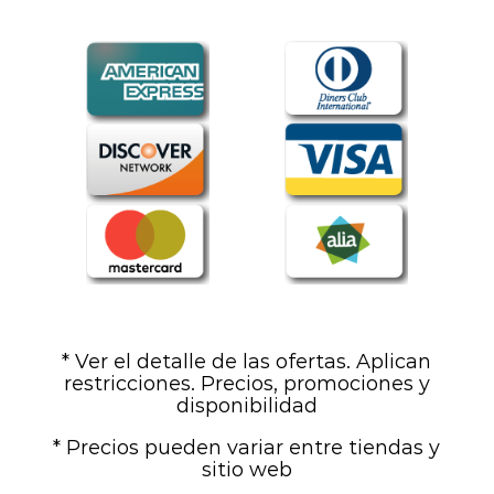
* Ver el detalle de las ofertas. Aplican
restricciones. Precios, promociones y
disponibilidad
* Precios pueden variar entre tiendas y
sitio web