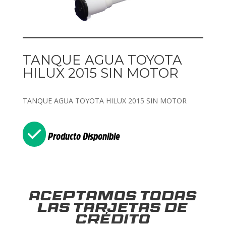
TANQUE AGUA TOYOTA
HILUX 2015 SIN MOTOR
TANQUE AGUA TOYOTA HILUX 2015 SIN MOTOR
Producto Disponible
Aceptamos todas
las tarjetas de
crédito