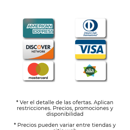
* Ver el detalle de las ofertas. Aplican
restricciones. Precios, promociones y
disponibilidad
* Precios pueden variar entre tiendas y