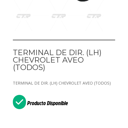
TERMINAL DE DIR. (LH)
CHEVROLET AVEO
(TODOS)
TERMINAL DE DIR. (LH) CHEVROLET AVEO (TODOS)
Producto Disponible