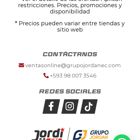
restricciones. Precios, promociones y
disponibilidad
* Precios pueden variar entre tiendas y
sitio web
contáctanos
ventasonline@grupojordanec.com
+593 98 007 3546
Redes sociales