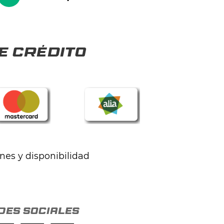
e crédito
ones y disponibilidad
des sociales