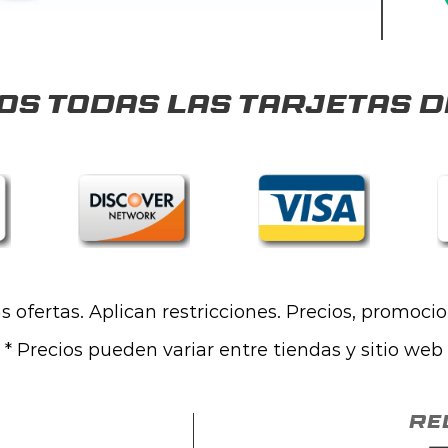
s todas las tarjetas d
las ofertas. Aplican restricciones. Precios, promoci
* Precios pueden variar entre tiendas y sitio web
Re