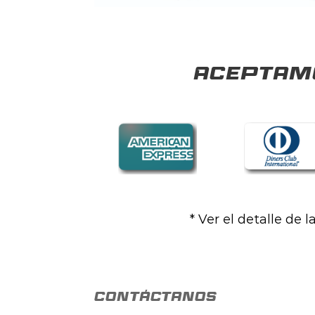
Aceptamo
* Ver el detalle de 
contáctanos