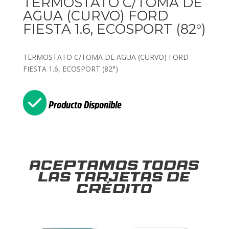
TERMOSTATO C/TOMA DE
AGUA (CURVO) FORD
FIESTA 1.6, ECOSPORT (82°)
TERMOSTATO C/TOMA DE AGUA (CURVO) FORD
FIESTA 1.6, ECOSPORT (82°)
Producto Disponible
Aceptamos todas
las tarjetas de
crédito