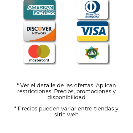
* Ver el detalle de las ofertas. Aplican
restricciones. Precios, promociones y
disponibilidad
* Precios pueden variar entre tiendas y
sitio web