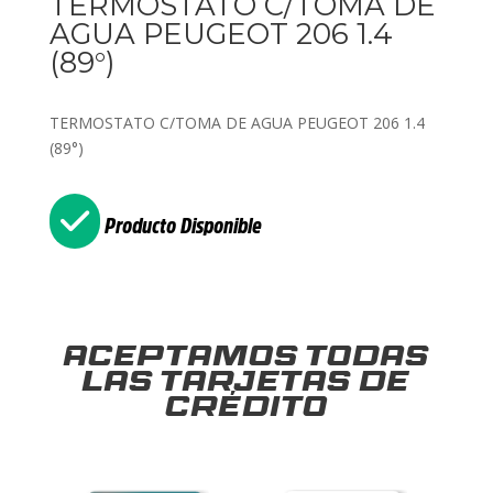
TERMOSTATO C/TOMA DE
AGUA PEUGEOT 206 1.4
(89°)
TERMOSTATO C/TOMA DE AGUA PEUGEOT 206 1.4
(89°)
Producto Disponible
Aceptamos todas
las tarjetas de
crédito