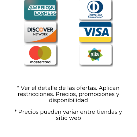
* Ver el detalle de las ofertas. Aplican
restricciones. Precios, promociones y
disponibilidad
* Precios pueden variar entre tiendas y
sitio web