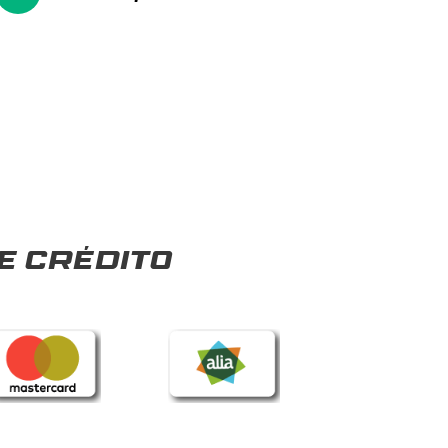
e crédito