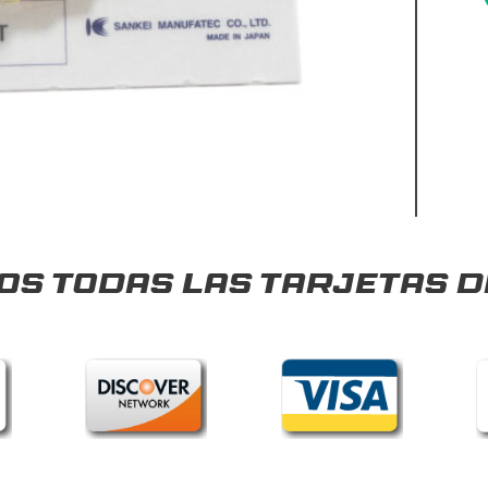
s todas las tarjetas d