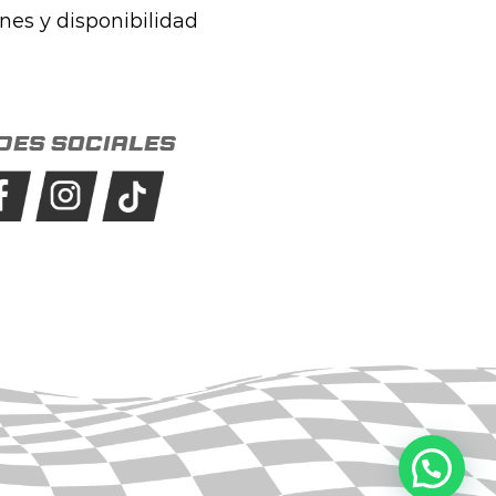
ones y disponibilidad
des sociales