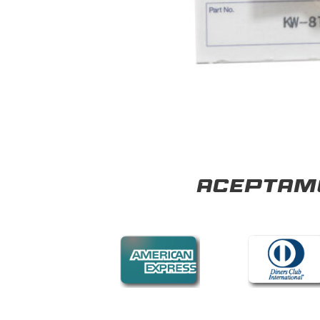
Aceptamo