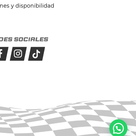
ones y disponibilidad
des sociales