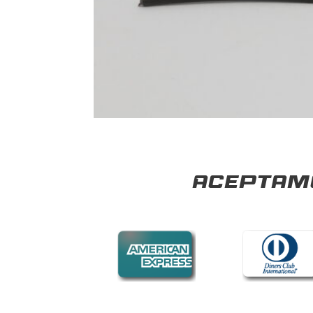
Aceptamo