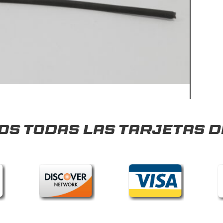
s todas las tarjetas d