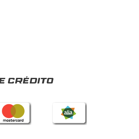
e crédito