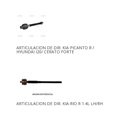
ARTICULACION DE DIR. KIA PICANTO R /
HYUNDAI I20/ CERATO FORTE
ARTICULACION DE DIR. KIA RIO R 1.4L LH/RH