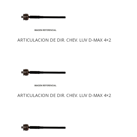
ARTICULACION DE DIR. CHEV. LUV D-MAX 4×2
ARTICULACION DE DIR. CHEV. LUV D-MAX 4×2