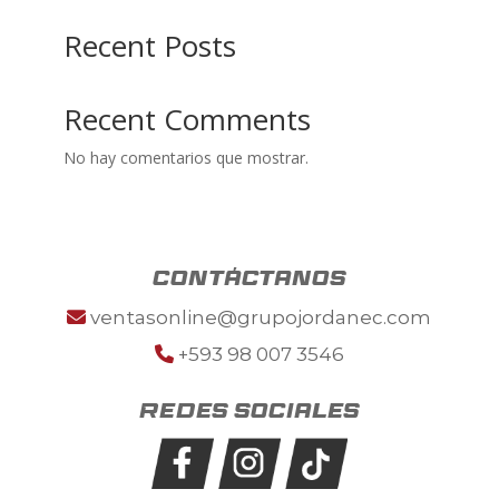
Recent Posts
Recent Comments
No hay comentarios que mostrar.
contáctanos
ventasonline@grupojordanec.com
+593 98 007 3546
Redes sociales