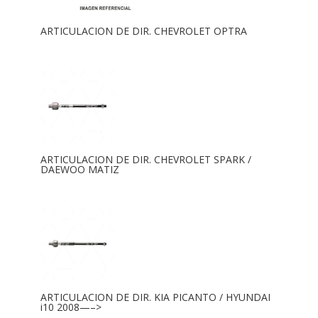
ARTICULACION DE DIR. CHEVROLET OPTRA
ARTICULACION DE DIR. CHEVROLET SPARK /
DAEWOO MATIZ
ARTICULACION DE DIR. KIA PICANTO / HYUNDAI
i10 2008—–>