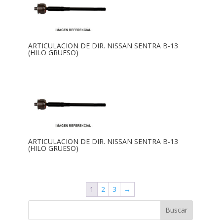
ARTICULACION DE DIR. NISSAN SENTRA B-13
(HILO GRUESO)
ARTICULACION DE DIR. NISSAN SENTRA B-13
(HILO GRUESO)
1
2
3
→
Buscar