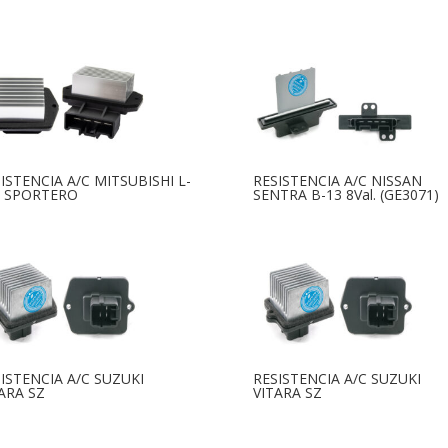
ISTENCIA A/C MITSUBISHI L-
RESISTENCIA A/C NISSAN
0 SPORTERO
SENTRA B-13 8Val. (GE3071)
ISTENCIA A/C SUZUKI
RESISTENCIA A/C SUZUKI
ARA SZ
VITARA SZ