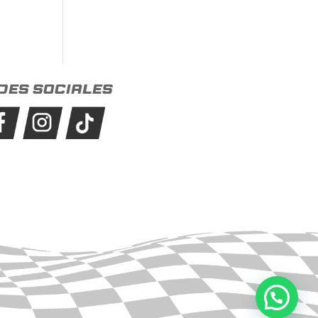
des sociales