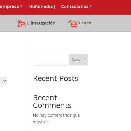
 empresa
Multimedia
|
Contáctanos
Climatización
Carrito
Buscar
Recent Posts
Recent
Comments
No hay comentarios que
mostrar.