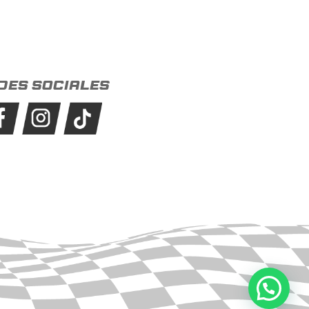
des sociales