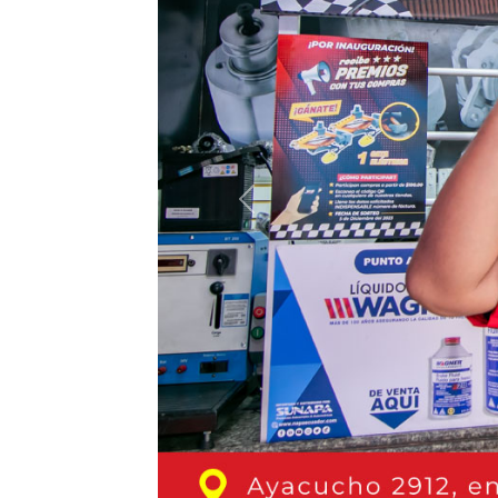
Previous